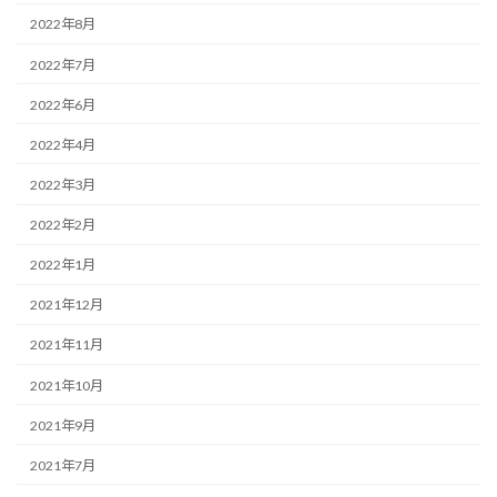
2022年8月
2022年7月
2022年6月
2022年4月
2022年3月
2022年2月
2022年1月
2021年12月
2021年11月
2021年10月
2021年9月
2021年7月