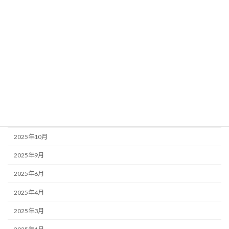
アーカイブ
2026年6月
2026年5月
2026年1月
2025年12月
2025年11月
2025年10月
2025年9月
2025年6月
2025年4月
2025年3月