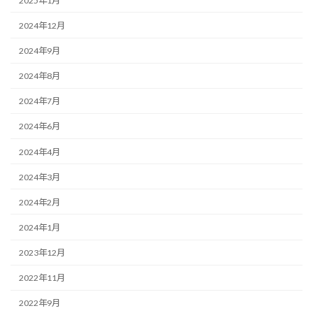
2025年1月
2024年12月
2024年9月
2024年8月
2024年7月
2024年6月
2024年4月
2024年3月
2024年2月
2024年1月
2023年12月
2022年11月
2022年9月