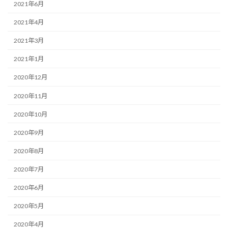
2021年6月
2021年4月
2021年3月
2021年1月
2020年12月
2020年11月
2020年10月
2020年9月
2020年8月
2020年7月
2020年6月
2020年5月
2020年4月