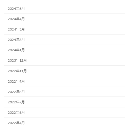
2024年6月
2024年4月
2024年3月
2024年2月
2024年1月
2023年12月
2022年11月
2022年9月
2022年8月
2022年7月
2022年6月
2022年4月