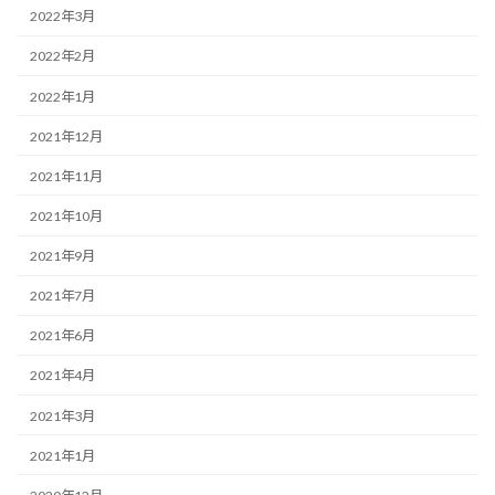
2022年3月
2022年2月
2022年1月
2021年12月
2021年11月
2021年10月
2021年9月
2021年7月
2021年6月
2021年4月
2021年3月
2021年1月