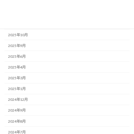
2026年1月
2025年12月
2025年11月
2025年10月
2025年9月
2025年6月
2025年4月
2025年3月
2025年1月
2024年12月
2024年9月
2024年8月
2024年7月