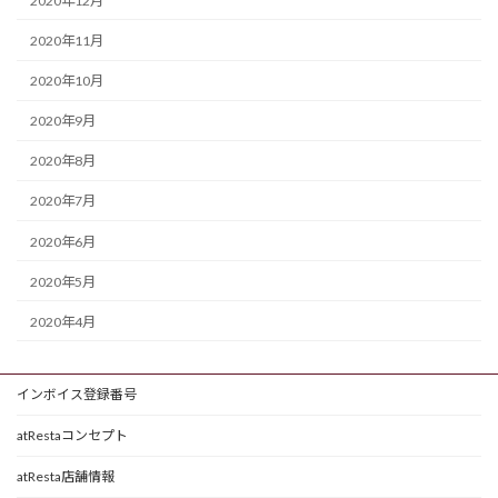
2020年12月
2020年11月
2020年10月
2020年9月
2020年8月
2020年7月
2020年6月
2020年5月
2020年4月
インボイス登録番号
atRestaコンセプト
atResta店舗情報