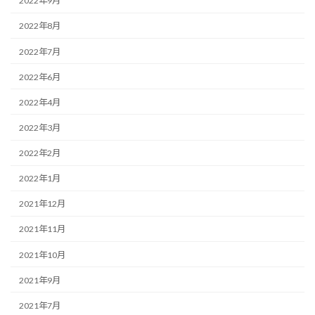
2022年9月
2022年8月
2022年7月
2022年6月
2022年4月
2022年3月
2022年2月
2022年1月
2021年12月
2021年11月
2021年10月
2021年9月
2021年7月