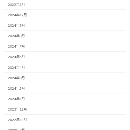
2025年1月
2024年12月
2024年9月
2024年8月
2024年7月
2024年6月
2024年4月
2024年3月
2024年2月
2024年1月
2023年12月
2022年11月