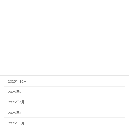
店主のぼやき
アーカイブ
2026年6月
2026年5月
2026年1月
2025年12月
2025年11月
2025年10月
2025年9月
2025年6月
2025年4月
2025年3月