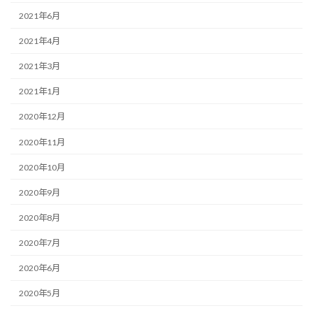
2021年6月
2021年4月
2021年3月
2021年1月
2020年12月
2020年11月
2020年10月
2020年9月
2020年8月
2020年7月
2020年6月
2020年5月