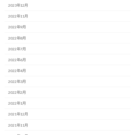
2023年12月
2022年11月
2022年9月
2022年8月
2022年7月
2022年6月
2022年4月
2022年3月
2022年2月
2022年1月
2021年12月
2021年11月