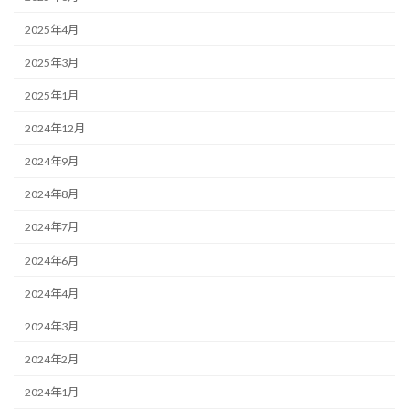
2025年4月
2025年3月
2025年1月
2024年12月
2024年9月
2024年8月
2024年7月
2024年6月
2024年4月
2024年3月
2024年2月
2024年1月