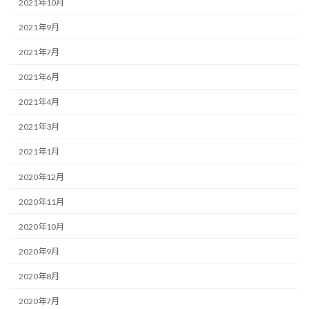
2021年10月
2021年9月
2021年7月
2021年6月
2021年4月
2021年3月
2021年1月
2020年12月
2020年11月
2020年10月
2020年9月
2020年8月
2020年7月