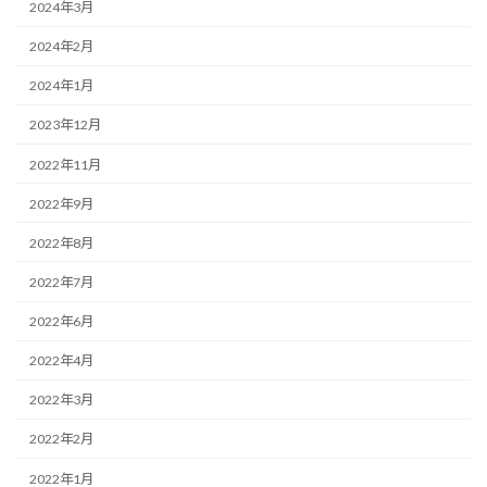
2024年3月
2024年2月
2024年1月
2023年12月
2022年11月
2022年9月
2022年8月
2022年7月
2022年6月
2022年4月
2022年3月
2022年2月
2022年1月