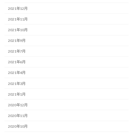
2021年12月
2021年11月
2021年10月
2021年9月
2021年7月
2021年6月
2021年4月
2021年3月
2021年1月
2020年12月
2020年11月
2020年10月