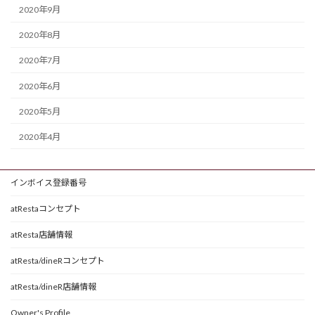
2020年9月
2020年8月
2020年7月
2020年6月
2020年5月
2020年4月
インボイス登録番号
atRestaコンセプト
atResta店舗情報
atResta/dineRコンセプト
atResta/dineR店舗情報
Owner's Profile