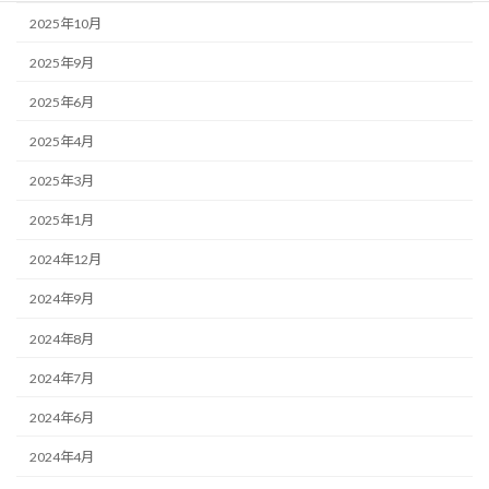
2025年10月
2025年9月
2025年6月
2025年4月
2025年3月
2025年1月
2024年12月
2024年9月
2024年8月
2024年7月
2024年6月
2024年4月