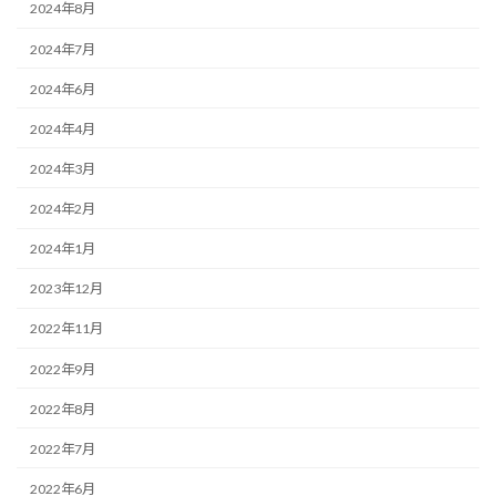
2024年8月
2024年7月
2024年6月
2024年4月
2024年3月
2024年2月
2024年1月
2023年12月
2022年11月
2022年9月
2022年8月
2022年7月
2022年6月