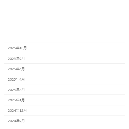
2026年5月
2026年1月
2025年12月
2025年11月
2025年10月
2025年9月
2025年6月
2025年4月
2025年3月
2025年1月
2024年12月
2024年9月