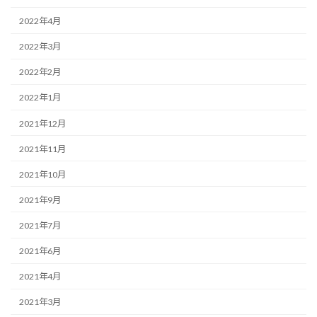
2022年4月
2022年3月
2022年2月
2022年1月
2021年12月
2021年11月
2021年10月
2021年9月
2021年7月
2021年6月
2021年4月
2021年3月