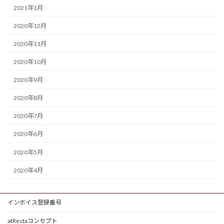
2021年1月
2020年12月
2020年11月
2020年10月
2020年9月
2020年8月
2020年7月
2020年6月
2020年5月
2020年4月
インボイス登録番号
atRestaコンセプト