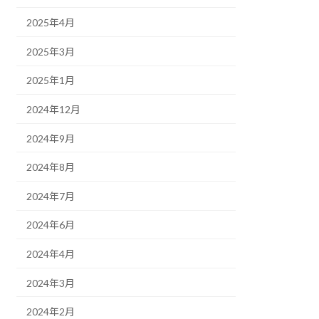
2025年4月
2025年3月
2025年1月
2024年12月
2024年9月
2024年8月
2024年7月
2024年6月
2024年4月
2024年3月
2024年2月