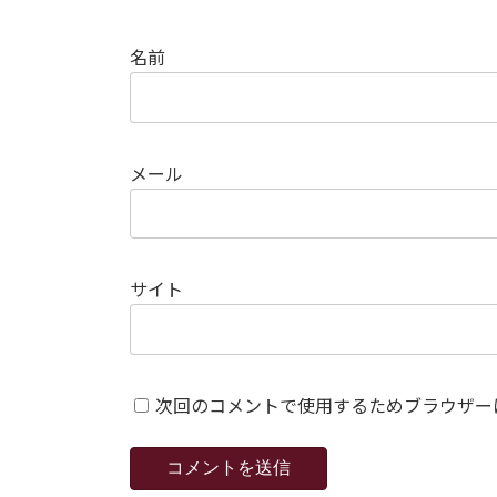
名前
メール
サイト
次回のコメントで使用するためブラウザー