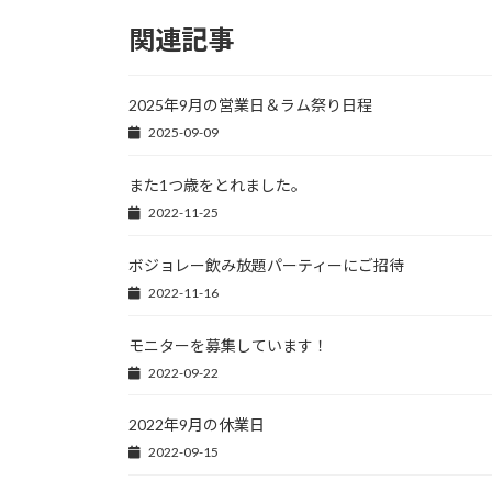
関連記事
2025年9月の営業日＆ラム祭り日程
2025-09-09
また1つ歳をとれました。
2022-11-25
ボジョレー飲み放題パーティーにご招待
2022-11-16
モニターを募集しています！
2022-09-22
2022年9月の休業日
2022-09-15