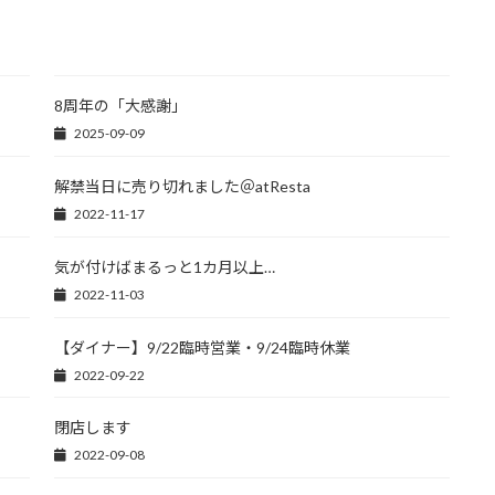
8周年の「大感謝」
2025-09-09
解禁当日に売り切れました＠atResta
2022-11-17
気が付けばまるっと1カ月以上…
2022-11-03
【ダイナー】9/22臨時営業・9/24臨時休業
2022-09-22
閉店します
2022-09-08