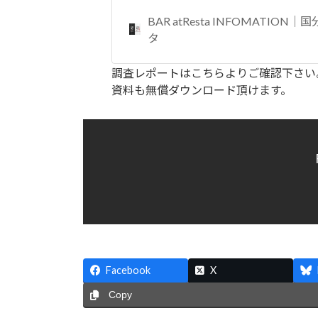
BAR atResta INFOMATION
タ
調査レポートはこちらよりご確認下さい
資料も無償ダウンロード頂けます。
Facebook
X
Copy