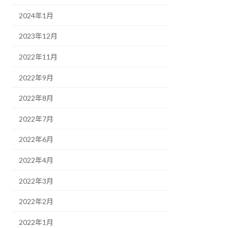
2024年1月
2023年12月
2022年11月
2022年9月
2022年8月
2022年7月
2022年6月
2022年4月
2022年3月
2022年2月
2022年1月