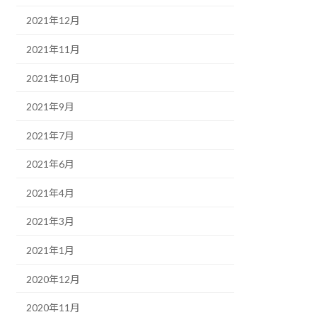
2021年12月
2021年11月
2021年10月
2021年9月
2021年7月
2021年6月
2021年4月
2021年3月
2021年1月
2020年12月
2020年11月