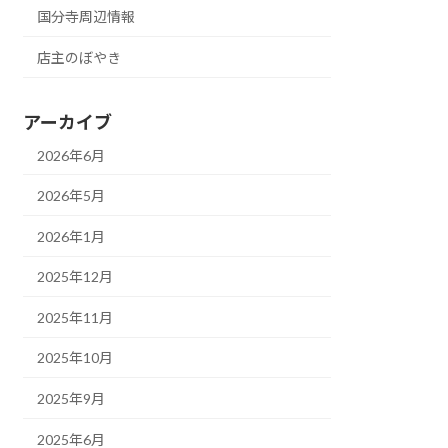
国分寺周辺情報
店主のぼやき
アーカイブ
2026年6月
2026年5月
2026年1月
2025年12月
2025年11月
2025年10月
2025年9月
2025年6月