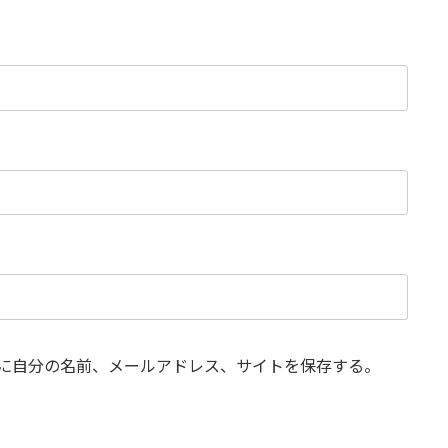
に自分の名前、メールアドレス、サイトを保存する。