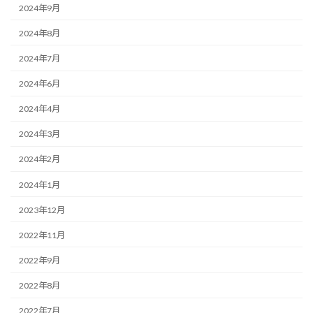
2024年9月
2024年8月
2024年7月
2024年6月
2024年4月
2024年3月
2024年2月
2024年1月
2023年12月
2022年11月
2022年9月
2022年8月
2022年7月