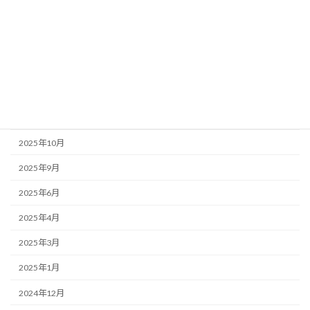
2026年6月
2026年5月
2026年1月
2025年12月
2025年11月
2025年10月
2025年9月
2025年6月
2025年4月
2025年3月
2025年1月
2024年12月