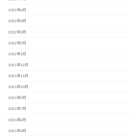
2022年6月
2022年4月
2022年3月
2022年2月
2022年1月
2021年12月
2021年11月
2021年10月
2021年9月
2021年7月
2021年6月
2021年4月