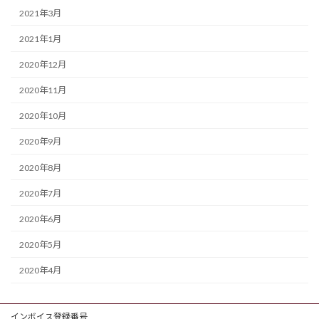
2021年3月
2021年1月
2020年12月
2020年11月
2020年10月
2020年9月
2020年8月
2020年7月
2020年6月
2020年5月
2020年4月
インボイス登録番号