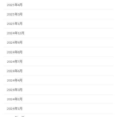
2025年4月
2025年3月
2025年1月
2024年12月
2024年9月
2024年8月
2024年7月
2024年6月
2024年4月
2024年3月
2024年2月
2024年1月