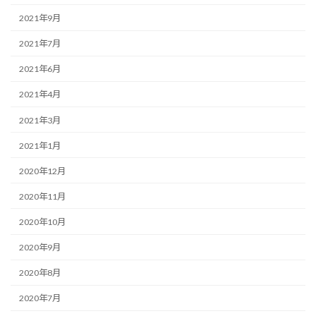
2021年9月
2021年7月
2021年6月
2021年4月
2021年3月
2021年1月
2020年12月
2020年11月
2020年10月
2020年9月
2020年8月
2020年7月