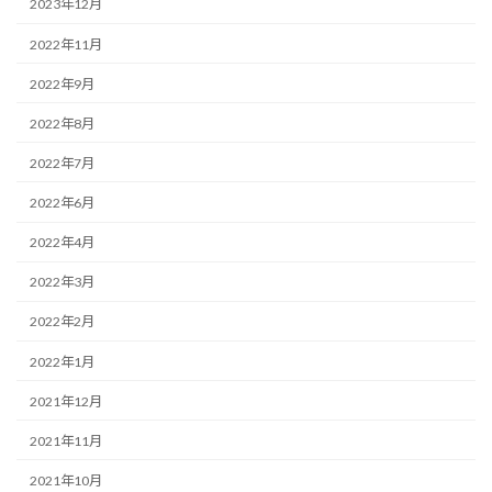
2023年12月
2022年11月
2022年9月
2022年8月
2022年7月
2022年6月
2022年4月
2022年3月
2022年2月
2022年1月
2021年12月
2021年11月
2021年10月