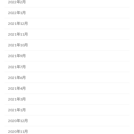
2022年2月
2022年1月
2021年12月
2021年11月
2021年10月
2021年9月
2021年7月
2021年6月
2021年4月
2021年3月
2021年1月
2020年12月
2020年11月