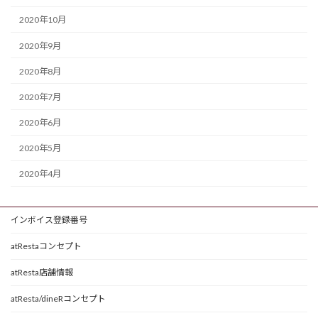
2020年10月
2020年9月
2020年8月
2020年7月
2020年6月
2020年5月
2020年4月
インボイス登録番号
atRestaコンセプト
atResta店舗情報
atResta/dineRコンセプト