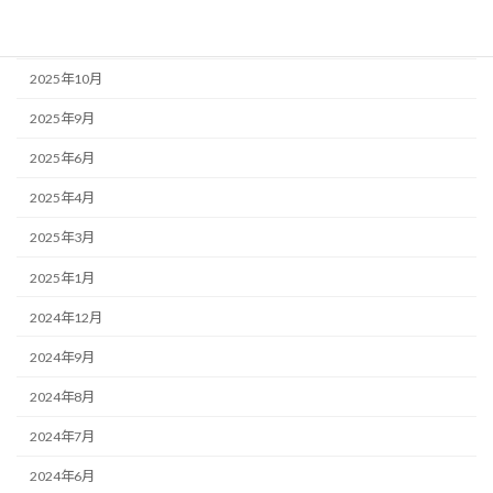
2025年11月
2025年10月
2025年9月
2025年6月
2025年4月
2025年3月
2025年1月
2024年12月
2024年9月
2024年8月
2024年7月
2024年6月