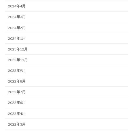
2024年4月
2024年3月
2024年2月
2024年1月
2023年12月
2022年11月
2022年9月
2022年8月
2022年7月
2022年6月
2022年4月
2022年3月