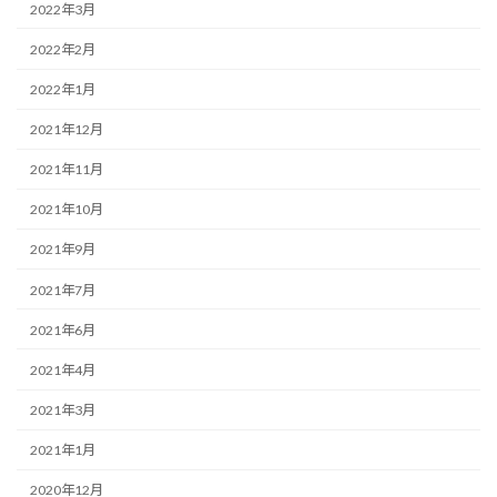
2022年3月
2022年2月
2022年1月
2021年12月
2021年11月
2021年10月
2021年9月
2021年7月
2021年6月
2021年4月
2021年3月
2021年1月
2020年12月