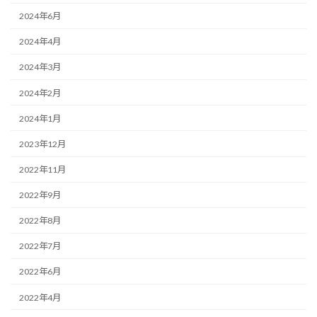
2024年6月
2024年4月
2024年3月
2024年2月
2024年1月
2023年12月
2022年11月
2022年9月
2022年8月
2022年7月
2022年6月
2022年4月