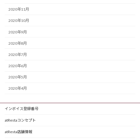
2020年11月
2020年10月
2020年9月
2020年8月
2020年7月
2020年6月
2020年5月
2020年4月
インボイス登録番号
atRestaコンセプト
atResta店舗情報