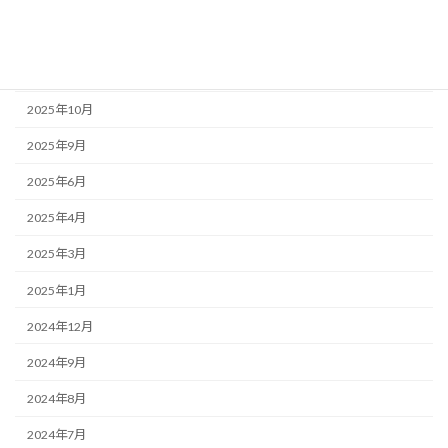
2026年1月
2025年12月
2025年11月
2025年10月
2025年9月
2025年6月
2025年4月
2025年3月
2025年1月
2024年12月
2024年9月
2024年8月
2024年7月