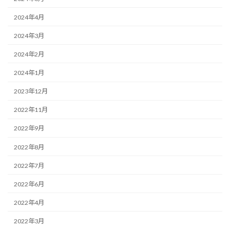
2024年4月
2024年3月
2024年2月
2024年1月
2023年12月
2022年11月
2022年9月
2022年8月
2022年7月
2022年6月
2022年4月
2022年3月