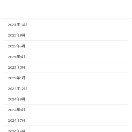
2025年12月
2025年11月
2025年10月
2025年9月
2025年6月
2025年4月
2025年3月
2025年1月
2024年12月
2024年9月
2024年8月
2024年7月
2024年6月