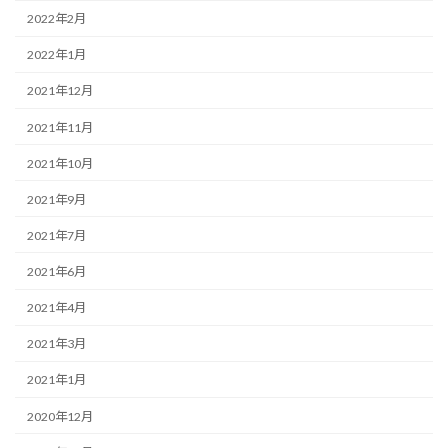
2022年2月
2022年1月
2021年12月
2021年11月
2021年10月
2021年9月
2021年7月
2021年6月
2021年4月
2021年3月
2021年1月
2020年12月