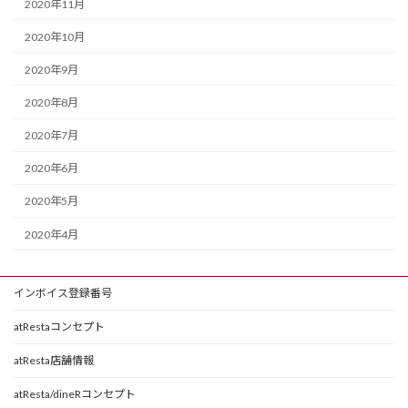
2020年11月
2020年10月
2020年9月
2020年8月
2020年7月
2020年6月
2020年5月
2020年4月
インボイス登録番号
atRestaコンセプト
atResta店舗情報
atResta/dineRコンセプト