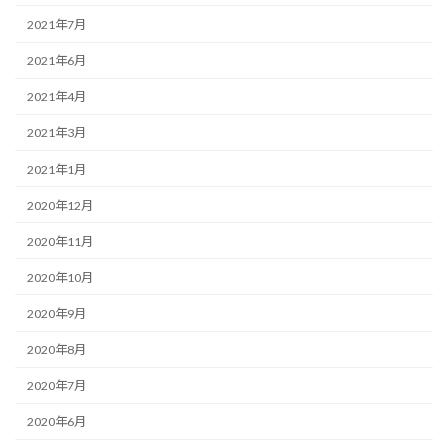
2021年7月
2021年6月
2021年4月
2021年3月
2021年1月
2020年12月
2020年11月
2020年10月
2020年9月
2020年8月
2020年7月
2020年6月