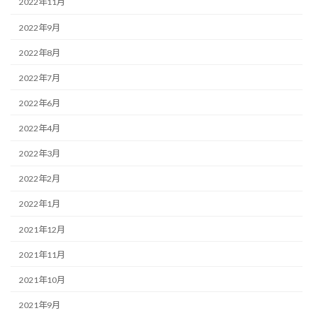
2022年11月
2022年9月
2022年8月
2022年7月
2022年6月
2022年4月
2022年3月
2022年2月
2022年1月
2021年12月
2021年11月
2021年10月
2021年9月