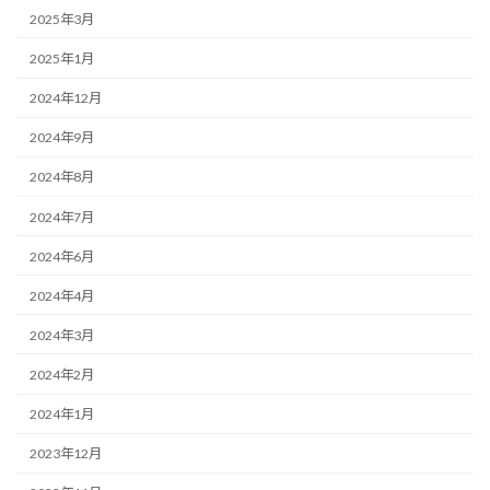
2025年3月
2025年1月
2024年12月
2024年9月
2024年8月
2024年7月
2024年6月
2024年4月
2024年3月
2024年2月
2024年1月
2023年12月