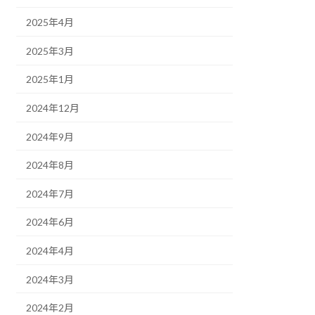
2025年4月
2025年3月
2025年1月
2024年12月
2024年9月
2024年8月
2024年7月
2024年6月
2024年4月
2024年3月
2024年2月