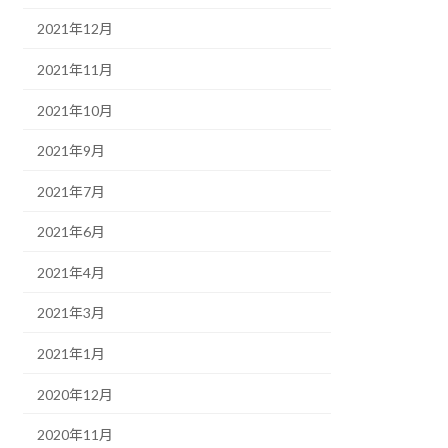
2021年12月
2021年11月
2021年10月
2021年9月
2021年7月
2021年6月
2021年4月
2021年3月
2021年1月
2020年12月
2020年11月