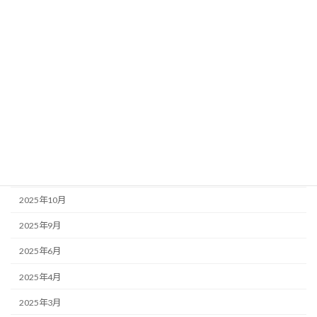
店主のぼやき
アーカイブ
2026年6月
2026年5月
2026年1月
2025年12月
2025年11月
2025年10月
2025年9月
2025年6月
2025年4月
2025年3月