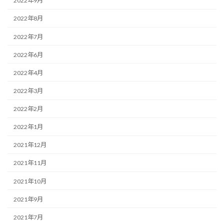
2022年9月
2022年8月
2022年7月
2022年6月
2022年4月
2022年3月
2022年2月
2022年1月
2021年12月
2021年11月
2021年10月
2021年9月
2021年7月