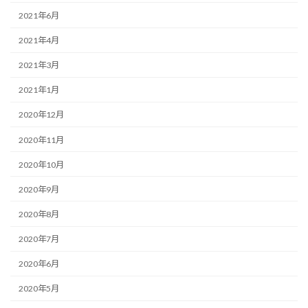
2021年6月
2021年4月
2021年3月
2021年1月
2020年12月
2020年11月
2020年10月
2020年9月
2020年8月
2020年7月
2020年6月
2020年5月