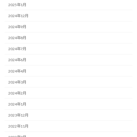
2025年1月
2024年12月
2024年9月
2024年8月
2024年7月
2024年6月
2024年4月
2024年3月
2024年2月
2024年1月
2023年12月
2022年11月