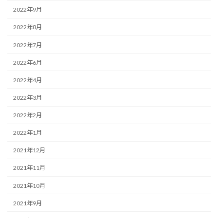
2022年9月
2022年8月
2022年7月
2022年6月
2022年4月
2022年3月
2022年2月
2022年1月
2021年12月
2021年11月
2021年10月
2021年9月