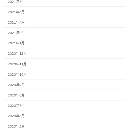
2021年7月
2021年6月
2021年4月
2021年3月
2021年1月
2020年12月
2020年11月
2020年10月
2020年9月
2020年8月
2020年7月
2020年6月
2020年5月