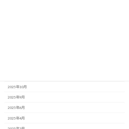
店主のぼやき
アーカイブ
2026年6月
2026年5月
2026年1月
2025年12月
2025年11月
2025年10月
2025年9月
2025年6月
2025年4月
2025年3月