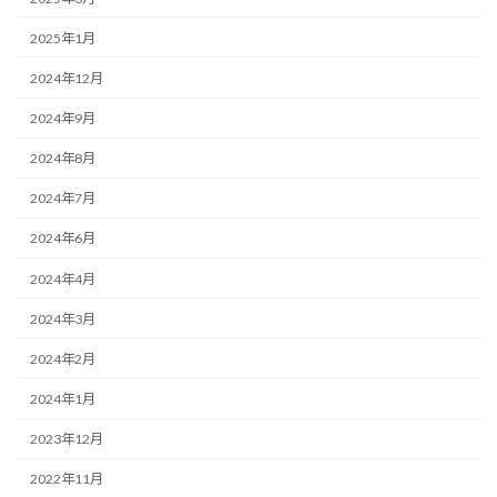
2025年1月
2024年12月
2024年9月
2024年8月
2024年7月
2024年6月
2024年4月
2024年3月
2024年2月
2024年1月
2023年12月
2022年11月