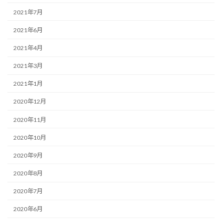
2021年7月
2021年6月
2021年4月
2021年3月
2021年1月
2020年12月
2020年11月
2020年10月
2020年9月
2020年8月
2020年7月
2020年6月