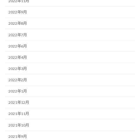
2022年11月
2022年9月
2022年8月
2022年7月
2022年6月
2022年4月
2022年3月
2022年2月
2022年1月
2021年12月
2021年11月
2021年10月
2021年9月