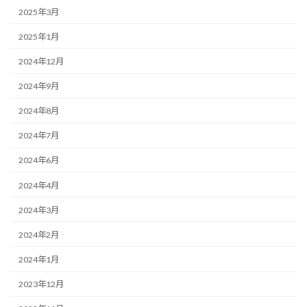
2025年3月
2025年1月
2024年12月
2024年9月
2024年8月
2024年7月
2024年6月
2024年4月
2024年3月
2024年2月
2024年1月
2023年12月