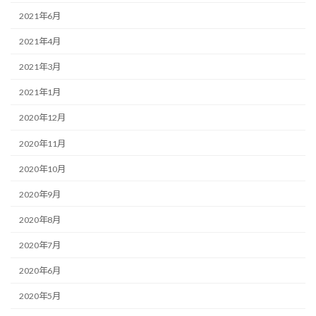
2021年6月
2021年4月
2021年3月
2021年1月
2020年12月
2020年11月
2020年10月
2020年9月
2020年8月
2020年7月
2020年6月
2020年5月