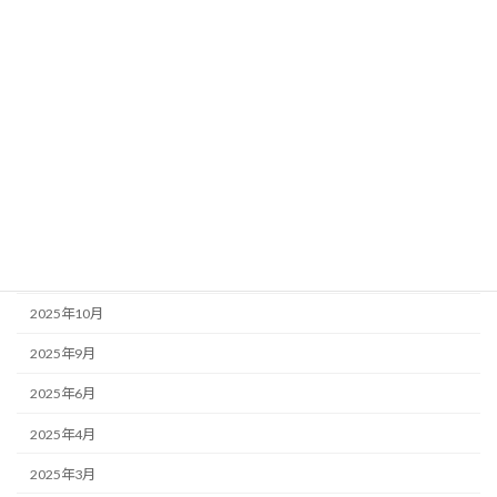
店主のぼやき
アーカイブ
2026年6月
2026年5月
2026年1月
2025年12月
2025年11月
2025年10月
2025年9月
2025年6月
2025年4月
2025年3月