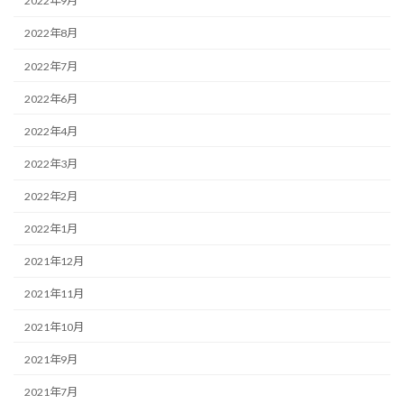
2022年9月
2022年8月
2022年7月
2022年6月
2022年4月
2022年3月
2022年2月
2022年1月
2021年12月
2021年11月
2021年10月
2021年9月
2021年7月