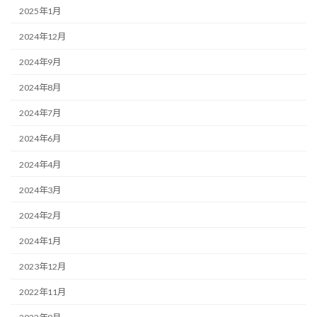
2025年1月
2024年12月
2024年9月
2024年8月
2024年7月
2024年6月
2024年4月
2024年3月
2024年2月
2024年1月
2023年12月
2022年11月