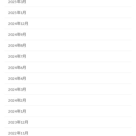
2025年3月
2025年1月
2024年12月
2024年9月
2024年8月
2024年7月
2024年6月
2024年4月
2024年3月
2024年2月
2024年1月
2023年12月
2022年11月