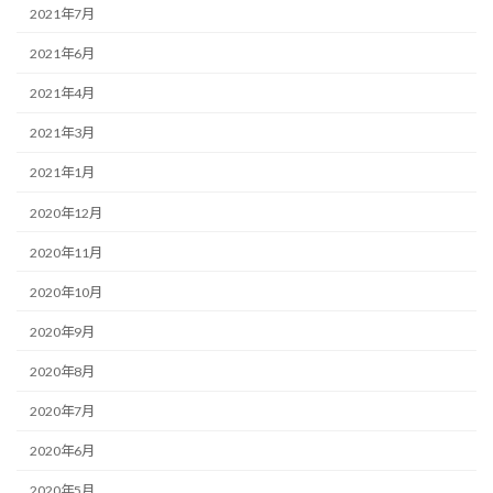
2021年7月
2021年6月
2021年4月
2021年3月
2021年1月
2020年12月
2020年11月
2020年10月
2020年9月
2020年8月
2020年7月
2020年6月
2020年5月