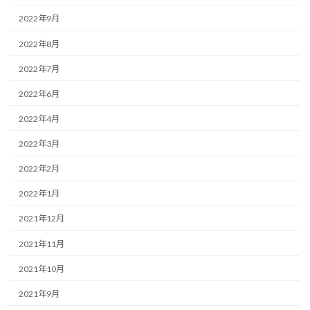
2022年9月
2022年8月
2022年7月
2022年6月
2022年4月
2022年3月
2022年2月
2022年1月
2021年12月
2021年11月
2021年10月
2021年9月