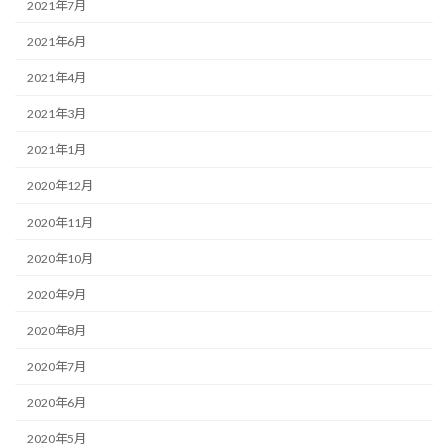
2021年7月
2021年6月
2021年4月
2021年3月
2021年1月
2020年12月
2020年11月
2020年10月
2020年9月
2020年8月
2020年7月
2020年6月
2020年5月