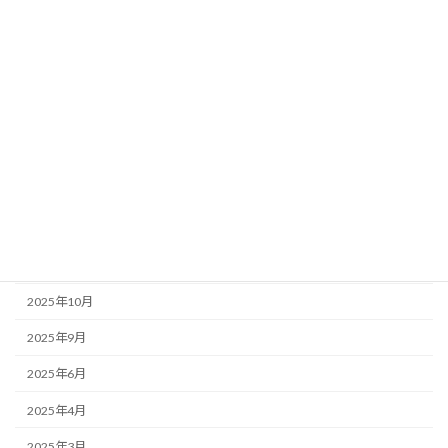
店主のぼやき
アーカイブ
2026年6月
2026年5月
2026年1月
2025年12月
2025年11月
2025年10月
2025年9月
2025年6月
2025年4月
2025年3月