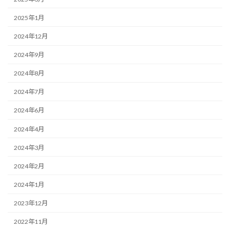
2025年1月
2024年12月
2024年9月
2024年8月
2024年7月
2024年6月
2024年4月
2024年3月
2024年2月
2024年1月
2023年12月
2022年11月