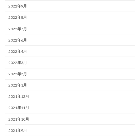
2022年9月
2022年8月
2022年7月
2022年6月
2022年4月
2022年3月
2022年2月
2022年1月
2021年12月
2021年11月
2021年10月
2021年9月