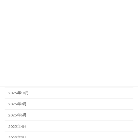
店主のぼやき
アーカイブ
2026年6月
2026年5月
2026年1月
2025年12月
2025年11月
2025年10月
2025年9月
2025年6月
2025年4月
2025年3月