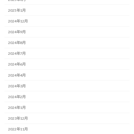
2025年1月
2024年12月
2024年9月
2024年8月
2024年7月
2024年6月
2024年4月
2024年3月
2024年2月
2024年1月
2023年12月
2022年11月