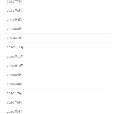
2021年7月
2021年6月
2021年4月
2021年3月
2021年1月
2020年12月
2020年11月
2020年10月
2020年9月
2020年8月
2020年7月
2020年6月
2020年5月