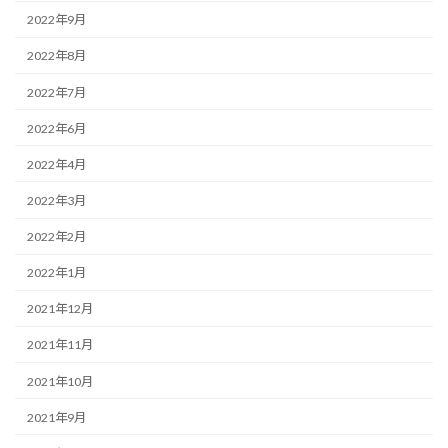
2022年9月
2022年8月
2022年7月
2022年6月
2022年4月
2022年3月
2022年2月
2022年1月
2021年12月
2021年11月
2021年10月
2021年9月