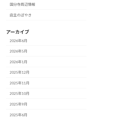
国分寺周辺情報
店主のぼやき
アーカイブ
2026年6月
2026年5月
2026年1月
2025年12月
2025年11月
2025年10月
2025年9月
2025年6月