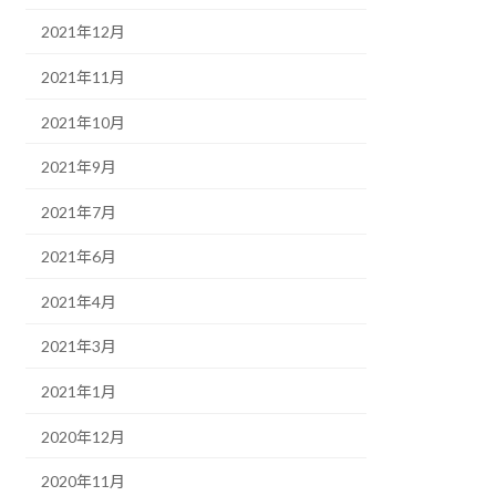
2021年12月
2021年11月
2021年10月
2021年9月
2021年7月
2021年6月
2021年4月
2021年3月
2021年1月
2020年12月
2020年11月