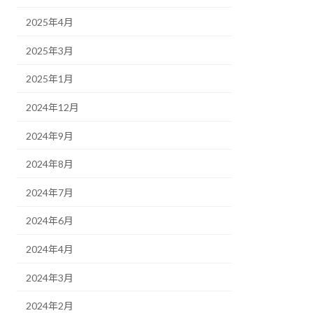
2025年4月
2025年3月
2025年1月
2024年12月
2024年9月
2024年8月
2024年7月
2024年6月
2024年4月
2024年3月
2024年2月