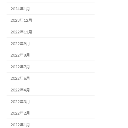
2024年1月
2023年12月
2022年11月
2022年9月
2022年8月
2022年7月
2022年6月
2022年4月
2022年3月
2022年2月
2022年1月