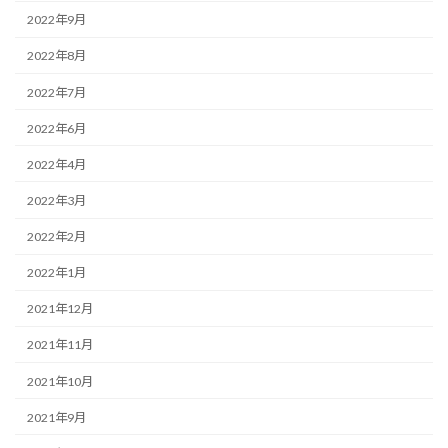
2022年9月
2022年8月
2022年7月
2022年6月
2022年4月
2022年3月
2022年2月
2022年1月
2021年12月
2021年11月
2021年10月
2021年9月