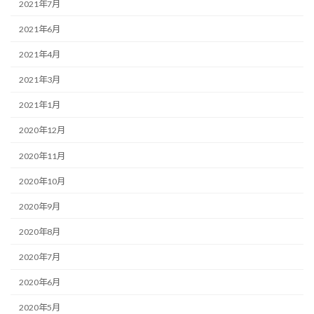
2021年7月
2021年6月
2021年4月
2021年3月
2021年1月
2020年12月
2020年11月
2020年10月
2020年9月
2020年8月
2020年7月
2020年6月
2020年5月