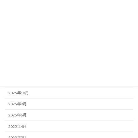
店主のぼやき
アーカイブ
2026年6月
2026年5月
2026年1月
2025年12月
2025年11月
2025年10月
2025年9月
2025年6月
2025年4月
2025年3月