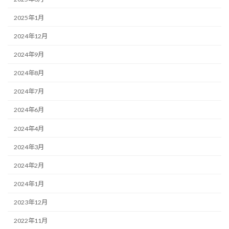
2025年1月
2024年12月
2024年9月
2024年8月
2024年7月
2024年6月
2024年4月
2024年3月
2024年2月
2024年1月
2023年12月
2022年11月