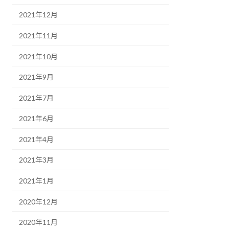
2021年12月
2021年11月
2021年10月
2021年9月
2021年7月
2021年6月
2021年4月
2021年3月
2021年1月
2020年12月
2020年11月