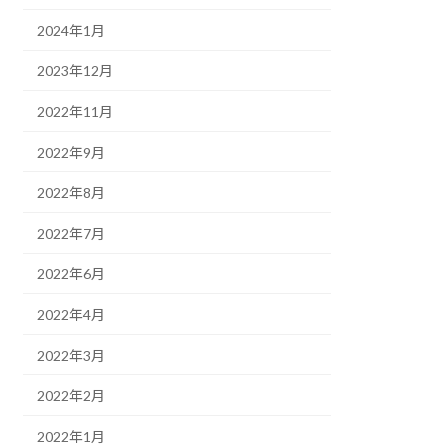
2024年1月
2023年12月
2022年11月
2022年9月
2022年8月
2022年7月
2022年6月
2022年4月
2022年3月
2022年2月
2022年1月