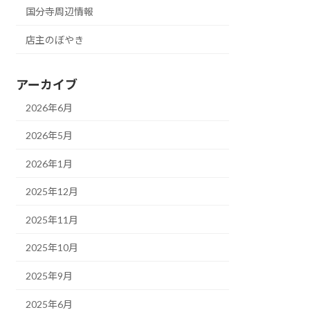
国分寺周辺情報
店主のぼやき
アーカイブ
2026年6月
2026年5月
2026年1月
2025年12月
2025年11月
2025年10月
2025年9月
2025年6月