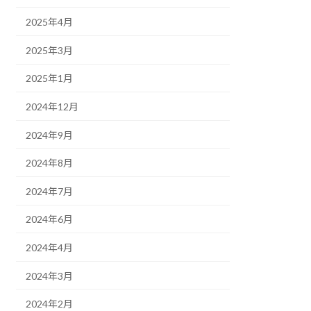
2025年4月
2025年3月
2025年1月
2024年12月
2024年9月
2024年8月
2024年7月
2024年6月
2024年4月
2024年3月
2024年2月