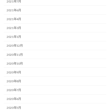
2021年7月
2021年6月
2021年4月
2021年3月
2021年1月
2020年12月
2020年11月
2020年10月
2020年9月
2020年8月
2020年7月
2020年6月
2020年5月