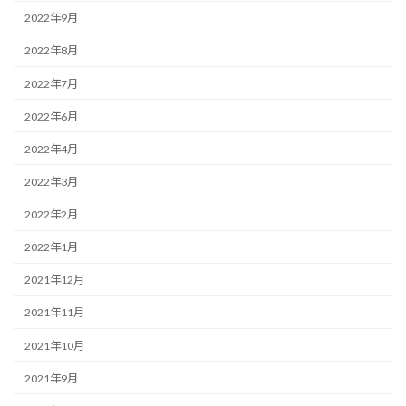
2022年9月
2022年8月
2022年7月
2022年6月
2022年4月
2022年3月
2022年2月
2022年1月
2021年12月
2021年11月
2021年10月
2021年9月