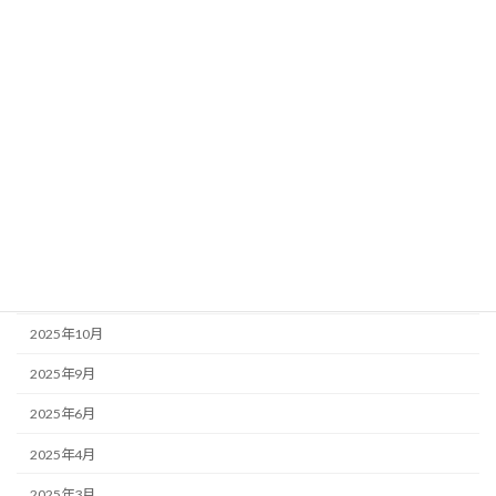
店主のぼやき
アーカイブ
2026年6月
2026年5月
2026年1月
2025年12月
2025年11月
2025年10月
2025年9月
2025年6月
2025年4月
2025年3月