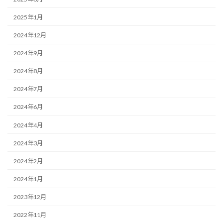
2025年1月
2024年12月
2024年9月
2024年8月
2024年7月
2024年6月
2024年4月
2024年3月
2024年2月
2024年1月
2023年12月
2022年11月