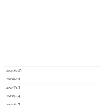
店主のぼやき
アーカイブ
2026年6月
2026年5月
2026年1月
2025年12月
2025年11月
2025年10月
2025年9月
2025年6月
2025年4月
2025年3月