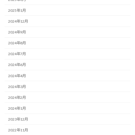
2025年1月
2024年12月
2024年9月
2024年8月
2024年7月
2024年6月
2024年4月
2024年3月
2024年2月
2024年1月
2023年12月
2022年11月