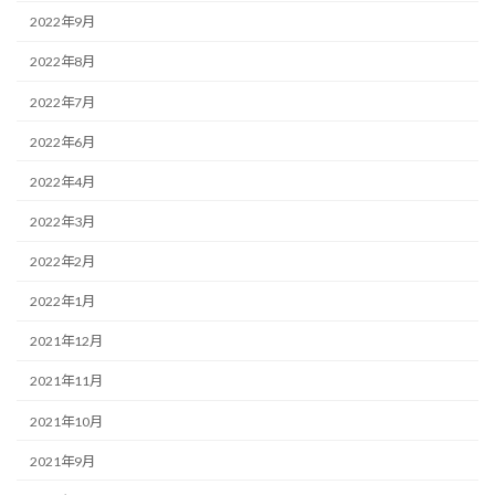
2022年9月
2022年8月
2022年7月
2022年6月
2022年4月
2022年3月
2022年2月
2022年1月
2021年12月
2021年11月
2021年10月
2021年9月