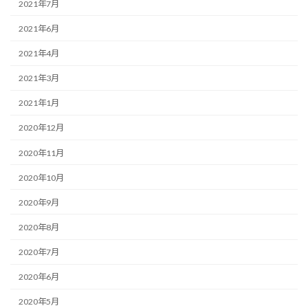
2021年7月
2021年6月
2021年4月
2021年3月
2021年1月
2020年12月
2020年11月
2020年10月
2020年9月
2020年8月
2020年7月
2020年6月
2020年5月