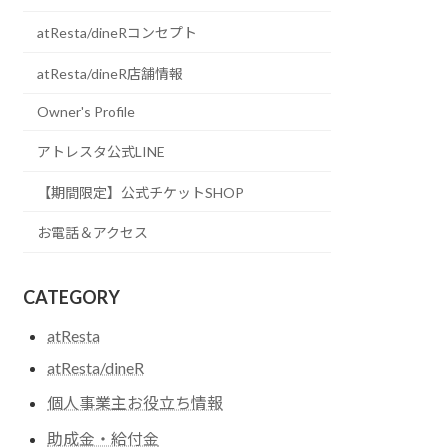
atResta/dineRコンセプト
atResta/dineR店舗情報
Owner's Profile
アトレスタ公式LINE
【期間限定】公式チケットSHOP
お電話＆アクセス
CATEGORY
atResta
atResta/dineR
個人事業主お役立ち情報
助成金・給付金